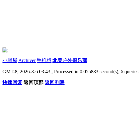
小黑屋
|
Archiver
|
手机版
|
北美户外俱乐部
GMT-8, 2026-8-6 03:43
, Processed in 0.055883 second(s), 6 queries 
快速回复
返回顶部
返回列表