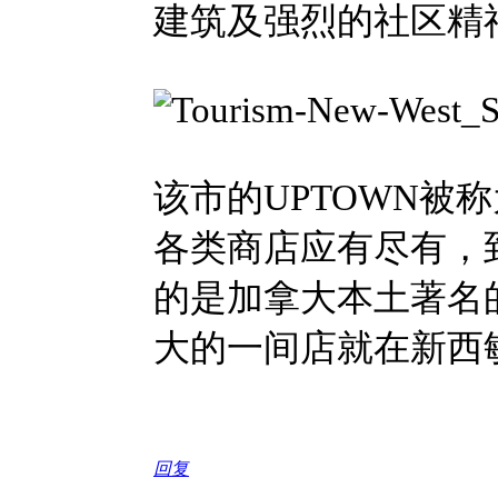
建筑及强烈的社区精
该市的UPTOWN被
各类商店应有尽有，
的是加拿大本土著名的咖
大的一间店就在新西敏
回复