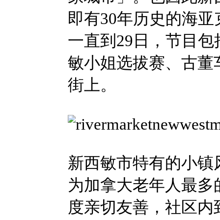
即有30年历史的海亚克嘉年
一直到29日，节目
敏小姐选拔赛、古董
街上。
新西敏市特有的小镇
为加拿大老年人最多
度亲切友善，社区内