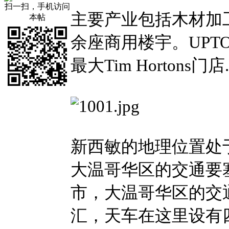
扫一扫，手机访问
主要产业包括木材加工
本帖
余座商用楼宇。UPT
最大Tim Hortons门店.
新西敏的地理位置处
大温哥华区的交通要
市，大温哥华区的交
汇，天车在这里设有