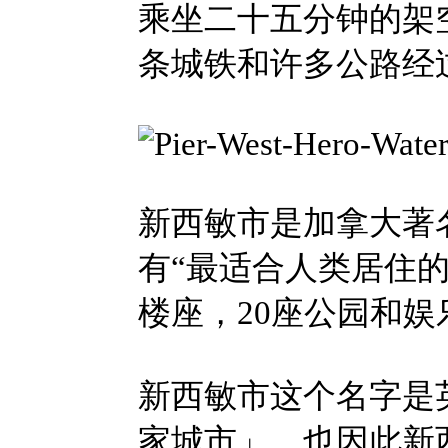
乘坐二十五分钟的架
条城铁和许多公路经
新西敏市是加拿大著
有“最适合人类居住的
楼座，20座公园和娱
新西敏市这个名字是
家城市」。也因此新