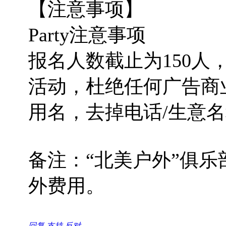
【注意事项】
Party注意事项
报名人数截止为150
活动，杜绝任何广告商
用名，去掉电话/生意
备注：“北美户外”俱
外费用。
回复
支持
反对