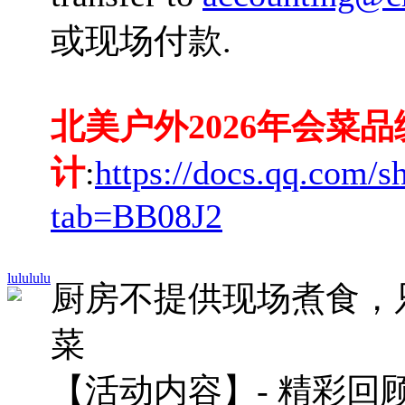
或现场付款.
北美户外2026年会菜品
计
:
https://docs.qq.co
tab=BB08J2
lulululu
厨房不提供现场煮食，
菜
【活动内容】- 精彩回