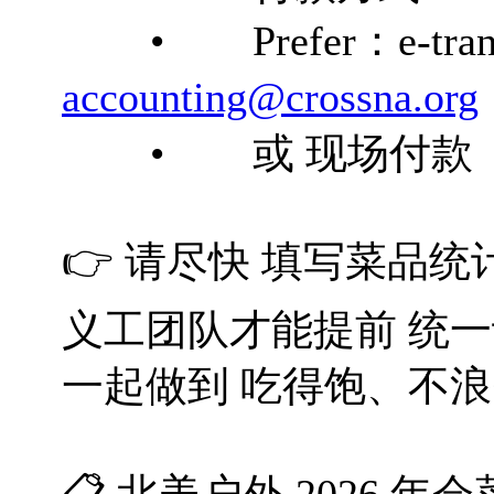
• Prefer：e-trans
accounting@crossna.org
• 或 现场付款
👉 请尽快 填写菜品统
义工团队才能提前 统
一起做到 吃得饱、不浪
📋 北美户外 2026 