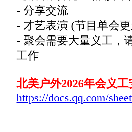
- 分享交流
- 才艺表演 (节目单会
- 聚会需要大量义工，
工作
北美户外2026年会义工
https://docs.qq.com/s