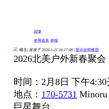
回复
使用道具
举报
楼主
|
发表于 2026-1-21 16:17:48
|
显示全部楼层
2026北美户外新春聚会
时间：2月8日 下午4:3
地点：
170-5731
Minoru
巨星舞台