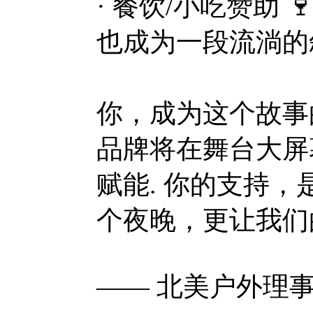
· 餐饮/小吃赞助 
也成为一
我们
你，成为这个故事
品牌将在舞台大屏幕
赋能. 你的支持
个夜晚，更让我们
—— 北美户外理