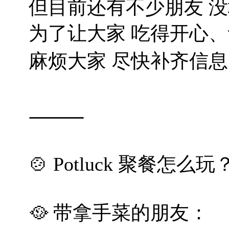
但目前还有不少朋友 没
为了让大家 吃得开心
麻烦大家 尽快补齐信息
⸻
🍲 Potluck 聚餐怎么玩
🥘 带拿手菜的朋友：