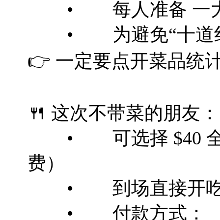
• 每人准备 一大
• 为避免“十道红
👉 一定要点开菜品统
🍴 这次不带菜的朋友：
• 可选择 $40 全包方
费）
• 到场直接开吃，轻松
• 付款方式：