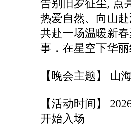
告别旧岁征尘, 
热爱自然、向山赴
共赴一场温暖新春
事，在星空下华丽
【晚会主题】 山
【活动时间】 2026
开始入场