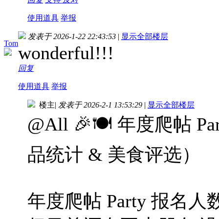
使用道具
举报
发表于 2026-1-22 22:43:53
|
显示全部楼层
Tom
wonderful!!!
回复
使用道具
举报
楼主
|
发表于 2026-2-1 13:53:29
|
显示全部楼层
@All 🎉🍽️ 年度爬帖
品统计 & 美食评选）
年度爬帖 Party 报名人