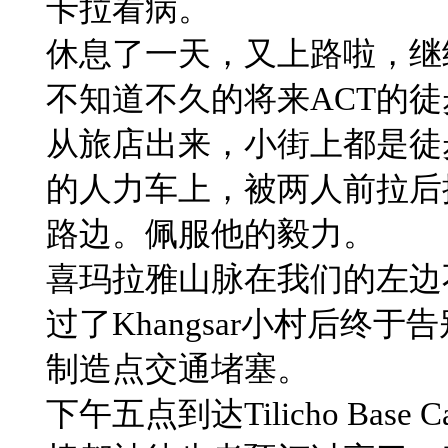
卡拉看病。
休息了一天，又上路啦，继
不知道不久的将来ACT的
​从旅店出来，小街上都是
的人力车上，被两人前拉后
路边。佩服他的毅力。
​喜玛拉雅山脉在我们的左
​过了Khangsar小村后
制造点交通堵塞。
​下午五点到达Tilicho B