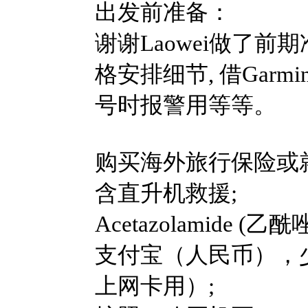
出发前准备：
谢谢Laowei做了前
格安排细节, 借Garm
号时报警用等等。
购买海外旅行保险或
含直升机救援;
Acetazolamide
支付宝（人民币），
上网卡用）;