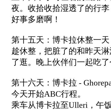
夜。收拾收拾湿透了的行李
​好事多磨啊！
​第十五天：博卡拉休整一天
趁休整，把脏了的和昨天淋
了逛。晚上伙伴们一起吃了
​第十六天：博卡拉 - Ghore
​今天开始ABC行程。
​乘车从博卡拉至Ulleri，午