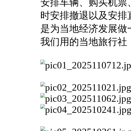
安排车辆、购买机票
时安排撤退以及安排
是为当地经济发展做
我们用的当地旅行社