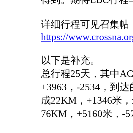
详细行程可见召集帖
https://www.crossna.o
以下是补充。
总行程25天，其中AC
+3963，-2534
成22KM，+1346米
76KM，+5160米，-