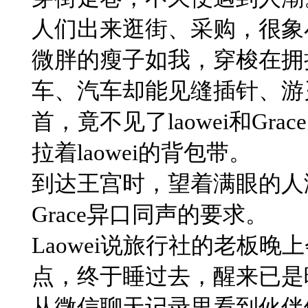
人们出来逛街、采购，很象
微胖的瘦子如我，穿梭在拥
车、汽车却能见缝插针、游
首，竟不见了laowei和Gr
拉着laowei的背包带。
到达王宫时，望着满眼的人
Grace异口同声的要求。
Laowei说旅行社的老板
点，终于睡过去，醒来已是
​从微信聊天记录里看到伙