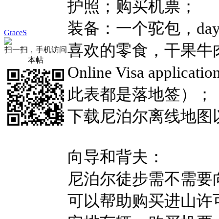
护照；购买机票；
装备：一个驼包，day
GraceS
喜欢的零食，干果牛
扫一扫，手机访问
本帖
Online Visa appl
此表都是落地签）；
下载尼泊尔离线地图
向导和背夫：
尼泊尔徒步需不需要
可以帮助购买进山许