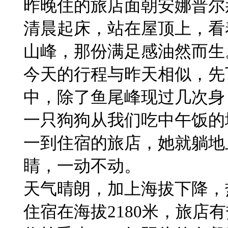
​昨晚住的旅店面朝安娜普
​清晨起床，站在屋顶上，
山峰，那份满足感油然而生
​今天的行程与昨天相似，
中，除了鱼尾峰现过几次身
一只狗狗从我们吃中午饭的
一到住宿的旅店，她就躺地
睛，一动不动。
​天气晴朗，加上海拔下降，
住宿在海拔2180米，旅店