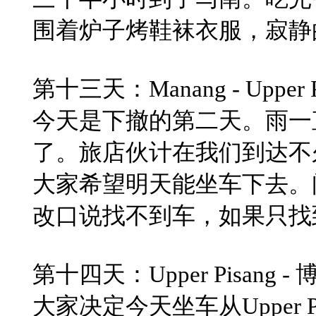
围着炉子烤鞋袜衣服，寂静
​第十三天：Manang - Upper P
​今天是下撤的第二天。雨
了。旅店伙计在我们到达不
​大家希望明天能坐车下去。
改口说找不到车，如果只找
​第十四天：Upper Pisang 
​大家决定今天坐车从Upper 