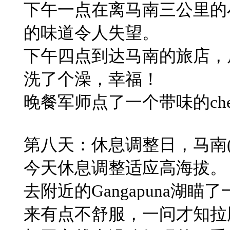
下午​一点在离马南三公里
的味道令人失望。
下午四点到达马​南的旅店
洗了个澡，幸福！
晚餐军师点了一个带味的che
​第八天：休息调整日，马南(Ma
​今天休息调整适应高海拔。
​去附近的Gangapuna
来有点不舒服，一问才知拉