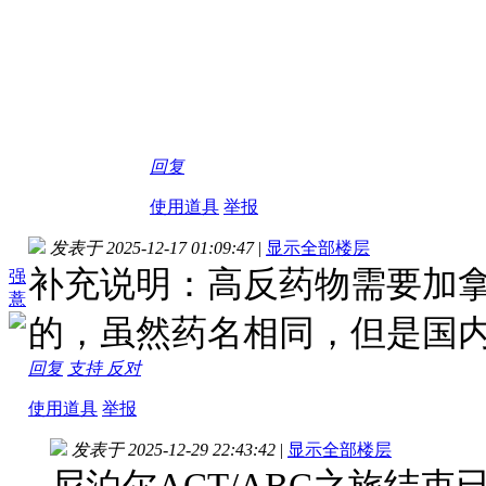
回复
使用道具
举报
发表于 2025-12-17 01:09:47
|
显示全部楼层
补充说明：高反药物需要加
强
薏
的，虽然药名相同，但是国
回复
支持
反对
使用道具
举报
发表于 2025-12-29 22:43:42
|
显示全部楼层
尼泊尔ACT/ABC之旅结