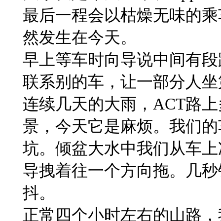
最后一程会以枯燥无味的乘
然发生在今天。
早上等车时向导说中间有段
联系别的车，让一部分人坐
连续几天的大雨，ACT路
景，今天它是麻烦。我们的
坑。倾盆大水中我们从车上
导拽着往一个方向拖。几秒
抖。
正常​四个小时左右的山路