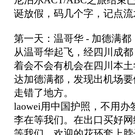
诞放假，码几个字，记点流
​第一天：温哥华 - 加德满都
从温哥华起飞，经四川成都
着会不会有机会在四川本土
达加德满都，发现出机场要
走错了地方。
laowei用中国护照，不
李在等我们。在出口买好网
等我们。欢迎的花环套上脖