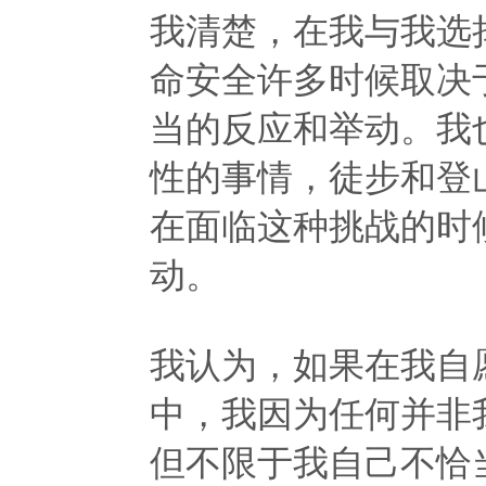
我清楚，在我与我选
命安全许多时候取决
当的反应和举动。我
性的事情，徒步和登
在面临这种挑战的时
动。
我认为，如果在我自
中，我因为任何并非
但不限于我自己不恰