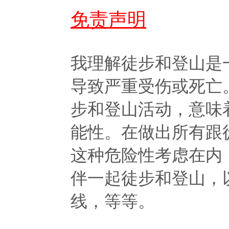
免责声明
我理解徒步和登山是
导致严重受伤或死亡
步和登山活动，意味
能性。在做出所有跟
这种危险性考虑在内
伴一起徒步和登山，
线，等等。