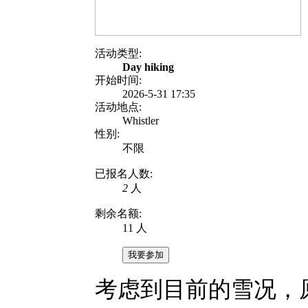
活动类型:
Day hiking
开始时间:
2026-5-31 17:35
活动地点:
Whistler
性别:
不限
已报名人数:
2
人
剩余名额:
11 人
我要参加
考虑到目前的雪况，原定