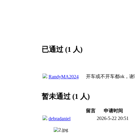
已通过 (1 人)
开车或不开车都ok，谢
RandyMA2024
暂未通过 (1 人)
留言
申请时间
2026-5-22 20:51
debradaniel