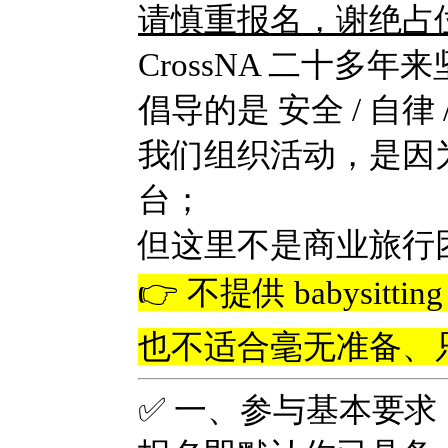
请慎重报名，谢绝占
CrossNA 二十多
倡导的是 安全 / 自律
我们组织活动，是因
台；
但这里不是商业旅行
👉 不提供 babysitt
也不适合毫无准备、
✅ 一、参与基本要求