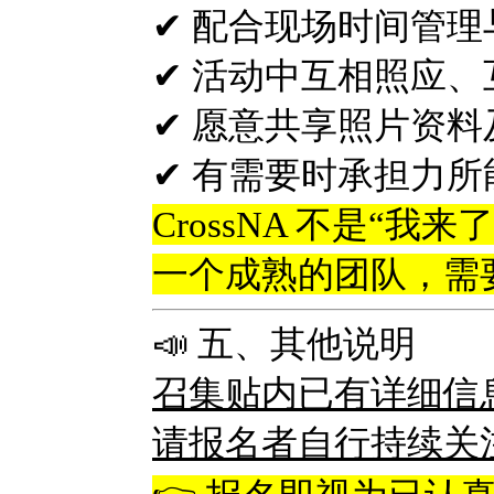
✔ 配合现场时间管理
✔ 活动中互相照应、
✔ 愿意共享照片资料
✔ 有需要时承担力
CrossNA 不是“
一个成熟的团队，需
📣 五、其他说明
召集贴内已有详细信
请报名者自行持续关