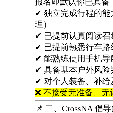
报名即默认你已具备
✔ 独立完成行程的能力（
理）
✔ 已提前认真阅读
✔ 已提前熟悉行车路线
✔ 能熟练使用手机
✔ 具备基本户外风
✔ 对个人装备、补
❌ 不接受无准备、
📌 二、CrossNA 