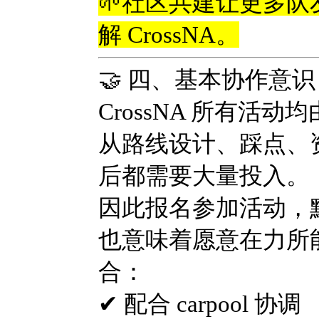
🌱社区共建让更多
解 CrossNA。
🤝 四、基本协作意识
CrossNA 所有活
从路线设计、踩点、
后都需要大量投入。
因此报名参加活动，
也意味着愿意在力所
合：
✔ 配合 carpool 协调