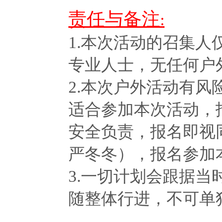
责任与备注
:
1.本次活动的召集
专业人士，无任何户
2.本次户外活动有
适合参加本次活动，
安全负责，报名即视
严冬冬），报名参加
3.一切计划会跟据
随整体行进，不可单