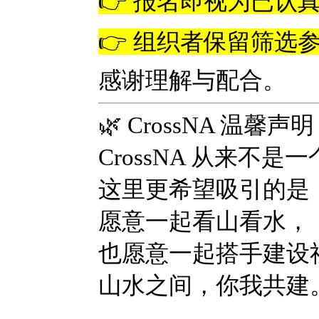
👉 报名即视为已认
👉 组织者保留筛选
感谢理解与配合。
🌿 CrossNA 温馨声明
CrossNA 从来不
这里更希望吸引的是
愿意一起看山看水，
也愿意一起搭手建设
山水之间，你我共建