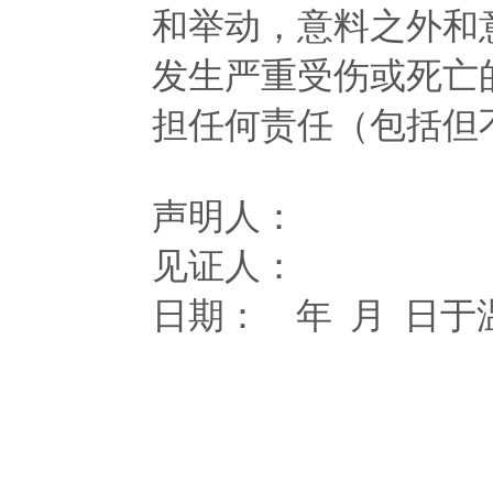
和举动，意料之外和
发生严重受伤或死亡
担任何责任（包括但
声明人：
见证人：
日期： 年 月 日于