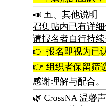
📣 五、其他说明
召集贴内已有详细
请报名者自行持续
👉 报名即视为
👉 组织者保留
感谢理解与配合。
🌿 CrossNA 温馨