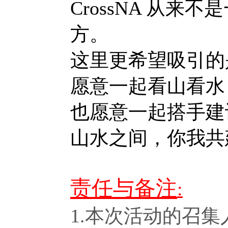
CrossNA 从来
方。
这里更希望吸引的
愿意一起看山看水
也愿意一起搭手建
山水之间，你我共
责任与备注
:
1.本次活动的召