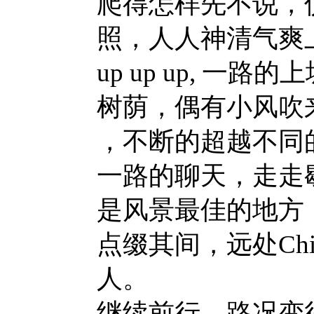
爬得怎样先不说，
照，人人神清气爽
up up up, 
树荫，偶有小风吹
，不断的超越不同
一路的聊天，走走
是风景最佳的地方
点缀其间，远处Chi
人。
继续前行，路况变