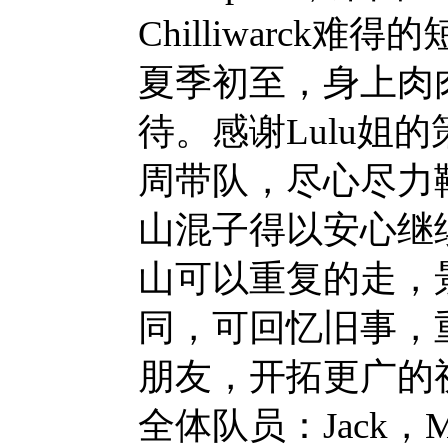
Chilliwarck
夏季初至，身上肉
待。感谢Lulu姐的
周带队，尽心尽力
山混子得以安心继
山可以重复的走，
同，可回忆旧事，
朋友，开拓更广的
全体队员：Jack，M