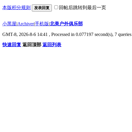
本版积分规则
回帖后跳转到最后一页
发表回复
小黑屋
|
Archiver
|
手机版
|
北美户外俱乐部
GMT-8, 2026-8-6 14:41
, Processed in 0.077197 second(s), 7 queries 
快速回复
返回顶部
返回列表