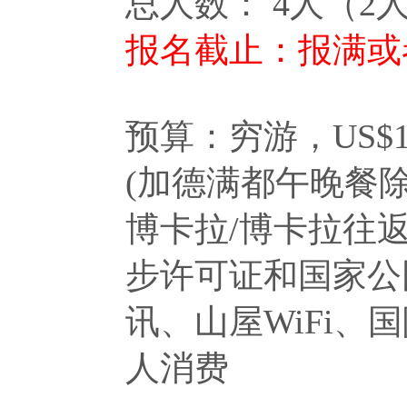
总人数： 4人（2
报名截止：报满或者
预算：穷游，US$1
(加德满都午晚餐
博卡拉/博卡拉往返
步许可证和国家公园
讯、山屋WiFi
人消费