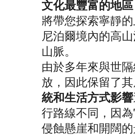
文化最豐富的地區
將帶您探索寧靜的
尼泊爾境內的高山
山脈。
由於多年來與世隔
放，因此保留了其
統和生活方式影響
行路線不同，因為
侵蝕懸崖和開闊的