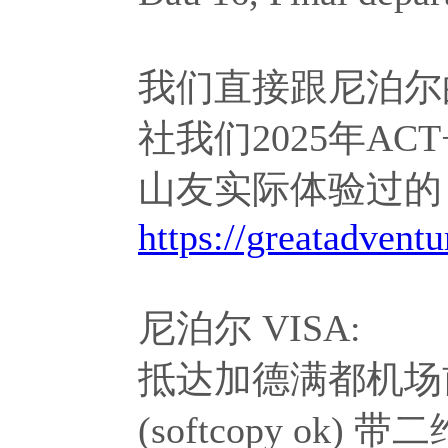
我们直接跟尼泊尔
社我们2025年A
山友实际体验过的
https://greatadvent
尼泊尔 VISA:
抵达加德满都机场
(softcopy ok)