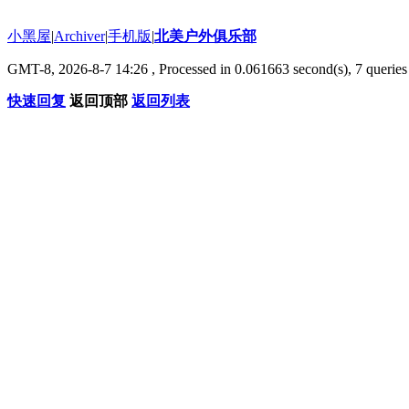
小黑屋
|
Archiver
|
手机版
|
北美户外俱乐部
GMT-8, 2026-8-7 14:26
, Processed in 0.061663 second(s), 7 queries 
快速回复
返回顶部
返回列表