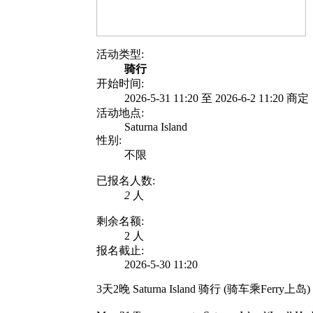
活动类型:
骑行
开始时间:
2026-5-31 11:20 至 2026-6-2 11:20 商定
活动地点:
Saturna Island
性别:
不限
已报名人数:
2
人
剩余名额:
2 人
报名截止:
2026-5-30 11:20
3天2晚 Saturna Island 骑行 (骑车乘Ferry上岛)