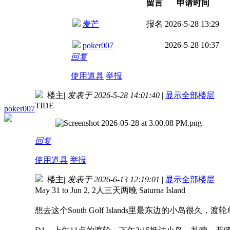
留言
申请时间
麦芒
报名
2026-5-28 13:29
2026-5-28 10:37
poker007
回复
使用道具
举报
楼主
|
发表于 2026-5-28 14:01:40
|
显示全部楼层
TIDE
poker007
回复
使用道具
举报
楼主
|
发表于 2026-6-13 12:19:01
|
显示全部楼层
May 31 to Jun 2, 2人三天两晚 Saturna Island
想去这个South Golf Islands里最东边的小