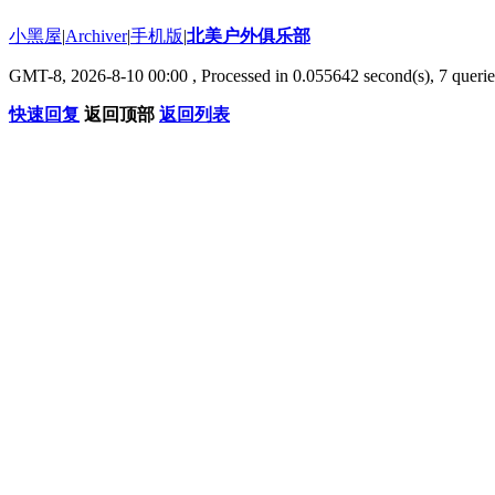
小黑屋
|
Archiver
|
手机版
|
北美户外俱乐部
GMT-8, 2026-8-10 00:00
, Processed in 0.055642 second(s), 7 querie
快速回复
返回顶部
返回列表