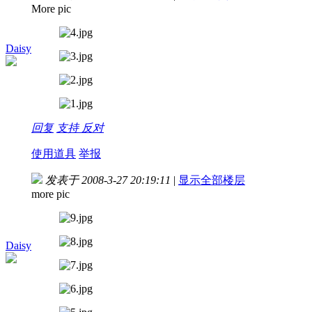
More pic
Daisy
回复
支持
反对
使用道具
举报
发表于 2008-3-27 20:19:11
|
显示全部楼层
more pic
Daisy