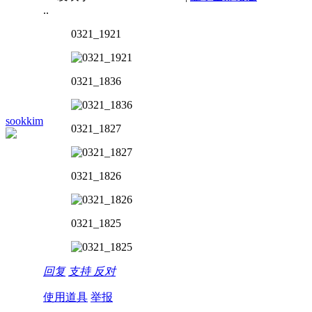
..
0321_1921
0321_1836
sookkim
0321_1827
0321_1826
0321_1825
回复
支持
反对
使用道具
举报