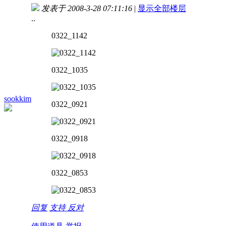
发表于 2008-3-28 07:11:16
|
显示全部楼层
..
0322_1142
0322_1035
sookkim
0322_0921
0322_0918
0322_0853
回复
支持
反对