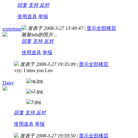
回复
支持
反对
使用道具
举报
发表于 2008-3-27 13:49:47
|
显示全部楼层
expertune
谢谢lulu的照片...
回复
支持
反对
使用道具
举报
发表于 2008-3-27 19:35:09
|
显示全部楼层
:cry: I miss you Leo
Daisy
回复
支持
反对
使用道具
举报
发表于 2008-3-27 19:59:50
|
显示全部楼层