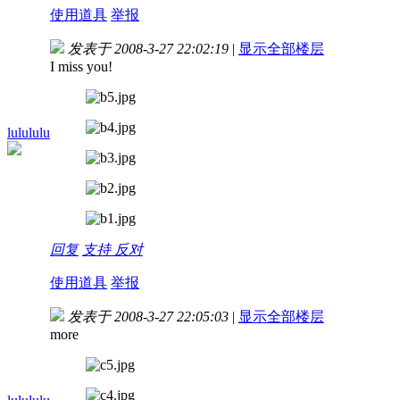
使用道具
举报
发表于 2008-3-27 22:02:19
|
显示全部楼层
I miss you!
lulululu
回复
支持
反对
使用道具
举报
发表于 2008-3-27 22:05:03
|
显示全部楼层
more