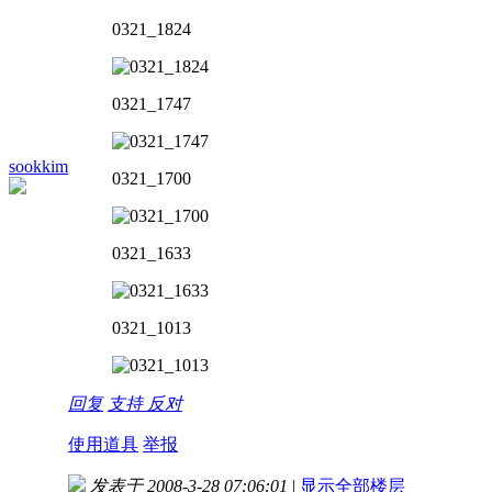
0321_1824
0321_1747
sookkim
0321_1700
0321_1633
0321_1013
回复
支持
反对
使用道具
举报
发表于 2008-3-28 07:06:01
|
显示全部楼层