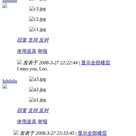
lulululu
回复
支持
反对
使用道具
举报
发表于 2008-3-27 22:22:44
|
显示全部楼层
I miss you, Leo.
lulululu
回复
支持
反对
使用道具
举报
发表于 2008-3-27 23:33:45
|
显示全部楼层