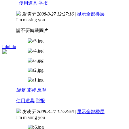
使用道具
举报
发表于 2008-3-27 12:27:16
|
显示全部楼层
I'm missing you
請不要轉載圖片
lulululu
回复
支持
反对
使用道具
举报
发表于 2008-3-27 12:28:56
|
显示全部楼层
I'm missing you