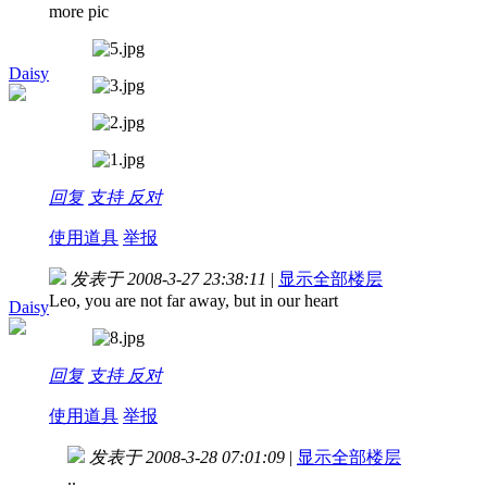
more pic
Daisy
回复
支持
反对
使用道具
举报
发表于 2008-3-27 23:38:11
|
显示全部楼层
Leo, you are not far away, but in our heart
Daisy
回复
支持
反对
使用道具
举报
发表于 2008-3-28 07:01:09
|
显示全部楼层
..