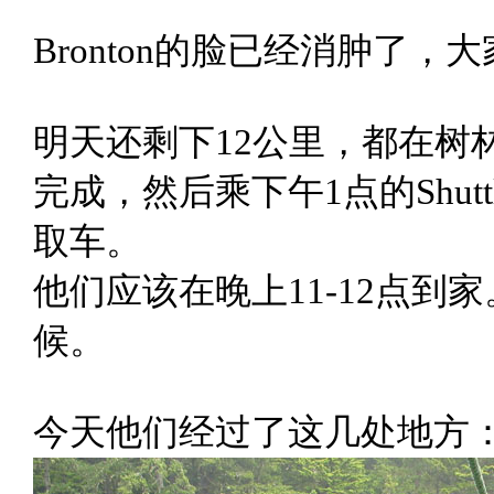
Bronton的脸已经消肿了
明天还剩下12公里，都在树
完成，然后乘下午1点的Shuttle Bus
取车。
他们应该在晚上11-12点
候。
今天他们经过了这几处地方