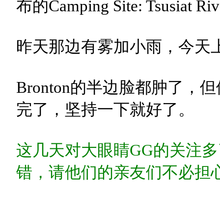
布的Camping Site: Tsusia
昨天那边有雾加小雨，今天
Bronton的半边脸都肿了
完了，坚持一下就好了。
这几天对大眼睛GG的关注
错，请他们的亲友们不必担