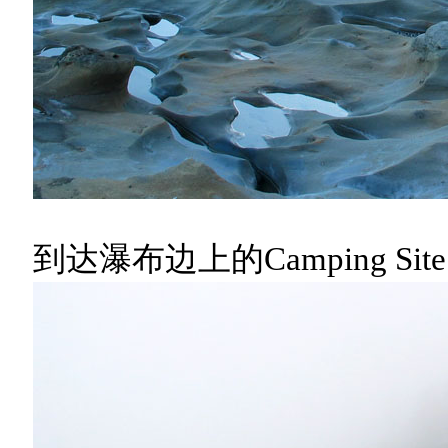
到达瀑布边上的Camping Site