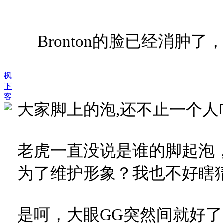
Bronton的脸已经消肿
枫
下
客
大家脚上的泡,还不止一个人哈. 大
老虎一直没说是谁的脚起泡，
为了维护形象？我也不好瞎猜
是呵，大眼GG突然间就好了