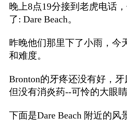
晚上8点19分接到老虎电话，他们
了: Dare Beach。
昨晚他们那里下了小雨，今
和难度。
Bronton的牙疼还没有好
但没有消炎药--可怜的大眼睛
下面是Dare Beach 附近的风