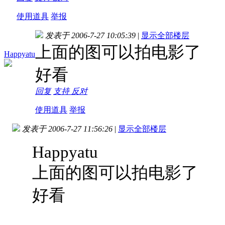
使用道具
举报
发表于 2006-7-27 10:05:39
|
显示全部楼层
上面的图可以拍电影了
Happyatu
好看
回复
支持
反对
使用道具
举报
发表于 2006-7-27 11:56:26
|
显示全部楼层
Happyatu
上面的图可以拍电影了
好看