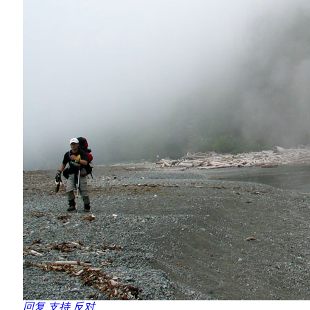
回复
支持
反对