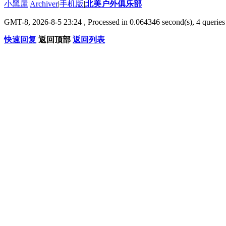
小黑屋
|
Archiver
|
手机版
|
北美户外俱乐部
GMT-8, 2026-8-5 23:24
, Processed in 0.064346 second(s), 4 queries 
快速回复
返回顶部
返回列表