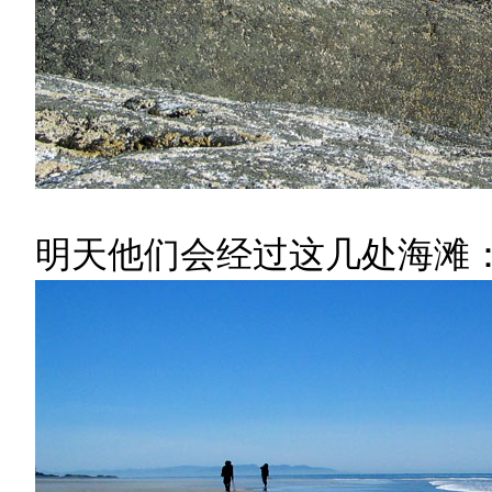
明天他们会经过这几处海滩