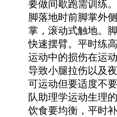
要做间歇跑需训练
脚落地时前脚掌外
掌，滚动式触地。
快速摆臂。平时练
运动中的损伤在运
导致小腿拉伤以及
可运动但要适度不
队助理学运动生理的R
饮食要均衡，平时