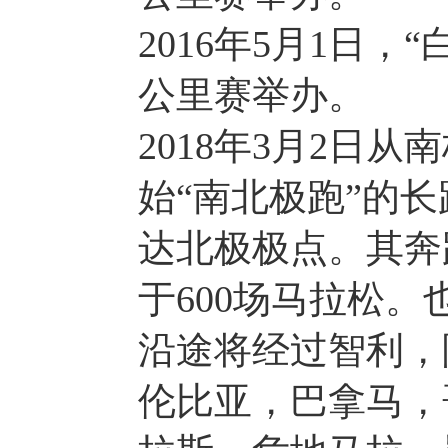
2016年5月1日，“
公里赛举办。
2018年3月2日
始“南北极跑”的长跑
达北极极点。其奔
于600场马拉松
沿途将经过智利，
伦比亚，巴拿马，