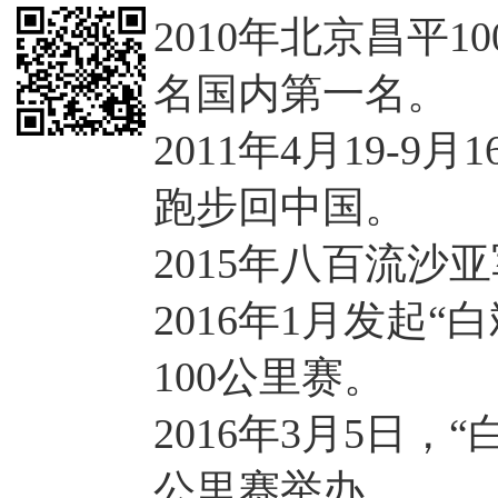
2010年北京昌平
名国内第一名。
2011年4月19-
跑步回中国。
2015年八百流沙
2016年1月发起“
100公里赛。
2016年3月5日，“
公里赛举办。