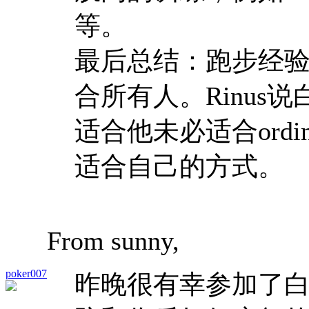
等。
最后总结：跑步经
合所有人。Rinus说白斌i
适合他未必适合ordin
适合自己的方式。
From sunny,
poker007
昨晚很有幸参加了