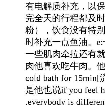
有电解质补充，以保
完全天的行程都及
粉），饮食没有特
时补充一点鱼油。e
一些肌肉牵拉还有
肉他喜欢吃牛肉。
cold bath for 15min
是他也说if you feel hot
,everybody is d