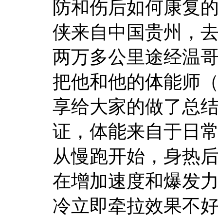
防和伤后如何康复
侠来自中国贵州，去
两万多公里途经温
把他和他的体能师
享给大家的做了总结
证，体能来自于日常
从慢跑开始，身热
在增加速度和爆发
冷立即牵拉效果不好