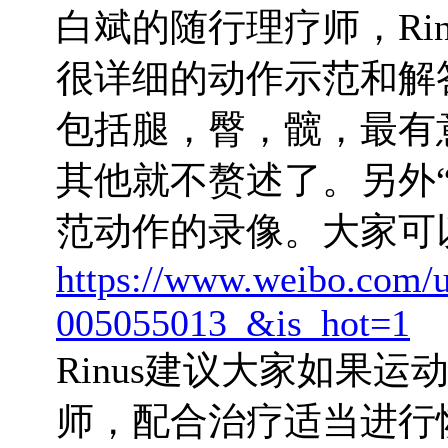
白斌的随行理疗师，Ri
很详细的动作示范和解
包括腿，臀，髋，最有
其他就不赘述了。另外“
范动作的录像。大家可
https://www.weibo.com/u
005055013_&is_hot=1
Rinus建议大家如果
师，配合治疗适当进行