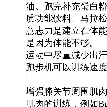
油。跑完补充蛋白
质功能饮料。马拉松
意志力是建立在体
是因为体能不够。
运动中尽量减少出
跑步机可以训练速
一
增强膝关节周围肌
肌肉的训练，例如Bu