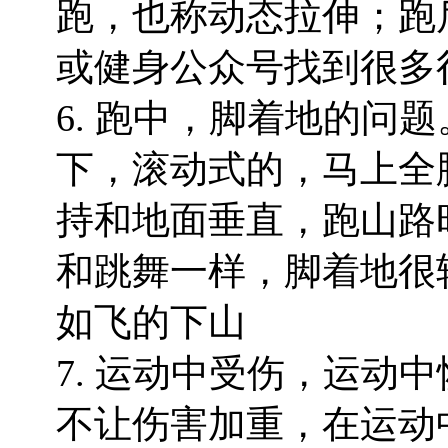
跑，也称动态拉伸；跑
或健身公众号找到很多
6. 跑中，脚着地的问
下，滚动式的，马上全
持和地面垂直，跑山路
和跳舞一样，脚着地很
如飞的下山
7. 运动中受伤，运动
不让伤害加重，在运动