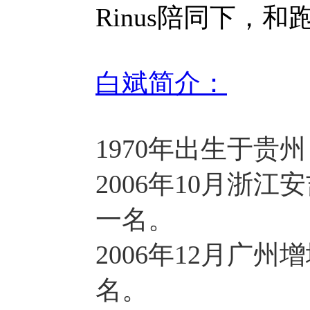
Rinus陪同下，
白斌简介：
1970年出生于贵
2006年10月浙
一名。
2006年12月广
名。