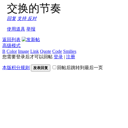
交换的节奏
回复
支持
反对
使用道具
举报
返回列表
高级模式
B
Color
Image
Link
Quote
Code
Smilies
您需要登录后才可以回帖
登录
|
注册
本版积分规则
回帖后跳转到最后一页
发表回复