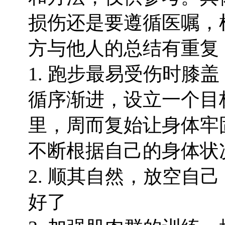
损伤还是要遵循医嘱，
方与他人的总结有重复
1. 跑步最易受伤时膝
循序渐进，设立一个目
里，周而复始让身体牢
不断根据自己的身体状
2. 顺其自然，放空自
好了