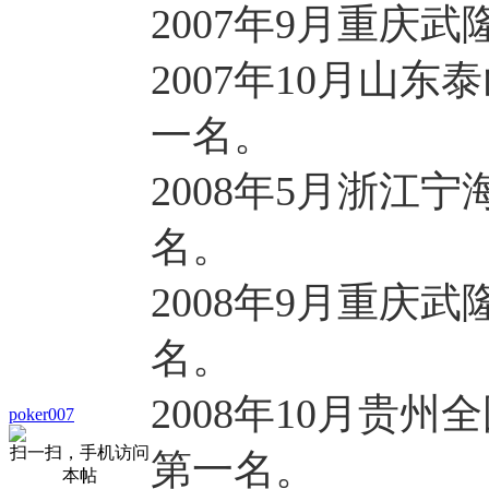
2007年9月重庆
2007年10月山
一名。
2008年5月浙江
名。
2008年9月重庆
名。
2008年10月贵
poker007
扫一扫，手机访问
第一名。
本帖