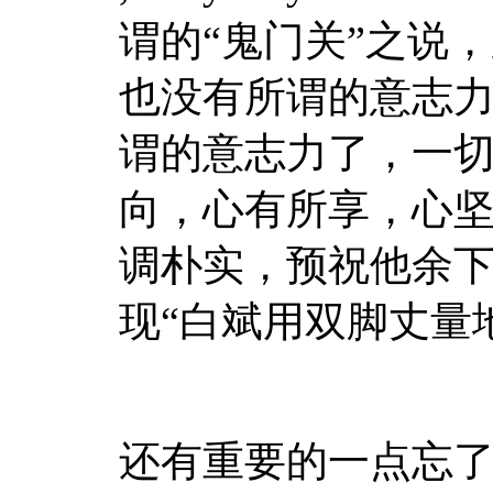
谓的“鬼门关”之说
也没有所谓的意志
谓的意志力了，一切
向，心有所享，心
调朴实，预祝他余下
现“白斌用双脚丈量
还有重要的一点忘