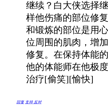
继续？白大侠选择
样他伤痛的部位修
和锻炼的部位是用
位周围的肌肉，增
修复。在保持体能的
他的体能师在他极
治疗[偷笑][愉快]
回复
支持
反对