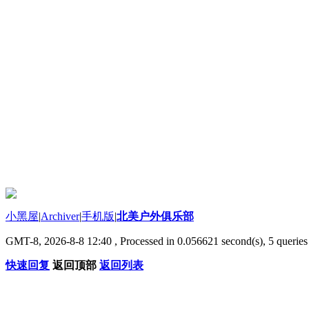
小黑屋
|
Archiver
|
手机版
|
北美户外俱乐部
GMT-8, 2026-8-8 12:40
, Processed in 0.056621 second(s), 5 queries 
快速回复
返回顶部
返回列表