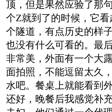
顶，但是果然应验了那句
个Z就到了的时候，它看
个隧道，有点历史的样
也没有什么可看的。最后
非常美，外面有一个大
面拍照，不能逗留太久
水吧。餐桌上就能看到
还好，晚餐后我感觉补