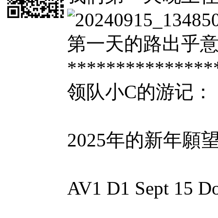
第一天的路出乎
***************
领队小C的游记：
2025年的新年願
AV1 D1 Sept 15 D