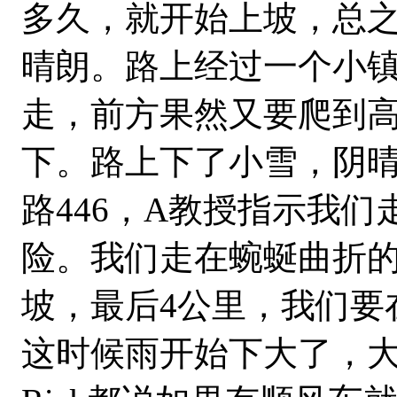
多久，就开始上坡，总
晴朗。路上经过一个小
走，前方果然又要爬到
下。路上下了小雪，阴
路446，A教授指示我
险。我们走在蜿蜒曲折
坡，最后4公里，我们要
这时候雨开始下大了，大