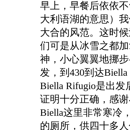
早上，早餐后依依不舍地离开
大利语湖的意思）我
大合的风范。这时候海
们可是从冰雪之都加
神，小心翼翼地挪步
发，到430到达Biel
Biella Rif
证明十分正确，感谢
Biella这里非
的厕所，供四十多人