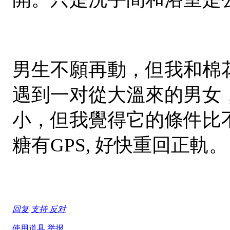
男生不願再動，但我和棉花糖覺
遇到一对從大溫來的男女，他
小，但我覺得它的條件比不上A
糖有GPS, 好快重回正軌。
回复
支持
反对
使用道具
举报