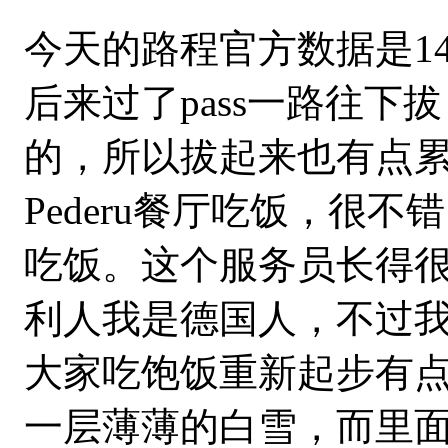
今天的路程官方数据是14
后来过了pass一路往下
的，所以拔起来也有点累。
Pederu餐厅吃饭，很不错。
吃饭。这个服务员长得
利人我是德国人，不过
大家吃饱饭重新起步有点累，
一层薄薄的白雪，而里