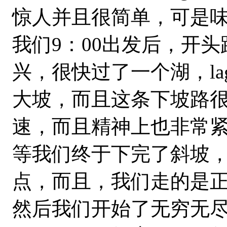
惊人并且很简单，可是
我们9：00出发后，开
兴，很快过了一个湖，lag
大坡，而且这条下坡路
速，而且精神上也非常
等我们终于下完了斜坡
点，而且，我们走的是
然后我们开始了无穷无尽的拔