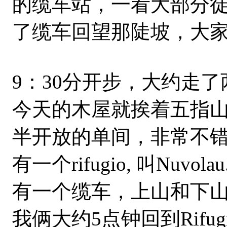
的缆车站，一看大部分徒
了缆车回望那陡坡，大
9：30分开步，大约走了
今天的木屋就挨着五指山
半开放的单间，非常不错。c
有一个rifugio, 叫N
有一个缆车，上山和下山
我俩大约5点钟回到Rif