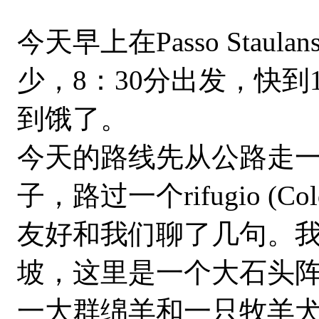
今天早上在Passo St
少，8：30分出发，快
到饿了。
今天的路线先从公路走一小
子，路过一个rifugio
友好和我们聊了几句。
坡，这里是一个大石头
一大群绵羊和一只牧羊