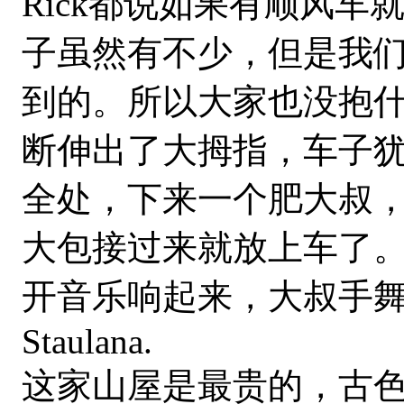
Rick都说如果有顺风
子虽然有不少，但是我们
到的。所以大家也没抱什
断伸出了大拇指，车子
全处，下来一个肥大叔，
大包接过来就放上车了
开音乐响起来，大叔手舞足蹈
Staulana.
这家山屋是最贵的，古