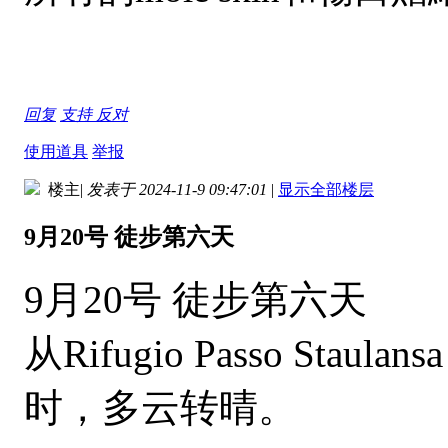
回复
支持
反对
使用道具
举报
楼主
|
发表于 2024-11-9 09:47:01
|
显示全部楼层
9月20号 徒步第六天
9月20号 徒步第六天
从Rifugio Passo Sta
时，多云转晴。