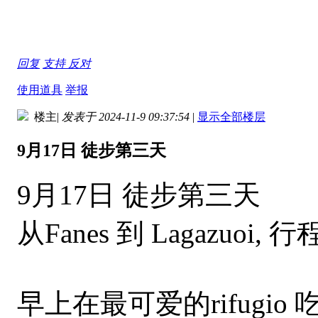
回复
支持
反对
使用道具
举报
楼主
|
发表于 2024-11-9 09:37:54
|
显示全部楼层
9月17日 徒步第三天
9月17日 徒步第三天
从Fanes 到 Lagazu
早上在最可爱的rifugi