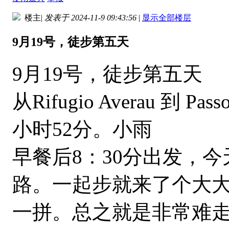
楼主
|
发表于 2024-11-9 09:43:56
|
显示全部楼层
9月19号，徒步第五天
9月19号，徒步第五天
从Rifugio Averau 到 
小时52分。小雨
早餐后8：30分出发，
路。一起步就来了个大
一拼。总之就是非常难