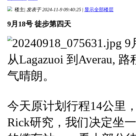
楼主
|
发表于 2024-11-9 09:40:25
|
显示全部楼层
9月18号 徒步第四天
9
从Lagazuoi 到Aver
气晴朗。
今天原计划行程14公里
Rick研究，我们决定