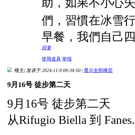
助，如果不小心失
們，習慣在冰雪行
早餐，我們自己
回复
使用道具
举报
楼主
|
发表于 2024-11-9 09:34:50
|
显示全部楼层
9月16号 徒步第二天
9月16号 徒步第二天
从Rifugio Biella 