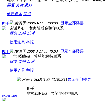
回复
支持
反对
使用道具
举报
发表于 2008-3-27 11:09:09
|
显示全部楼层
爬手
谢谢丹心，老虎随后会和你联系。
回复
支持
反对
使用道具
举报
发表于 2008-3-27 11:40:03
|
显示全部楼层
爬手
非常感谢test，希望能保持联系
回复
支持
反对
使用道具
举报
发表于 2008-3-27 13:39:23
|
显示全部楼层
爬手
非常感谢test，希望能保持联系
expertune