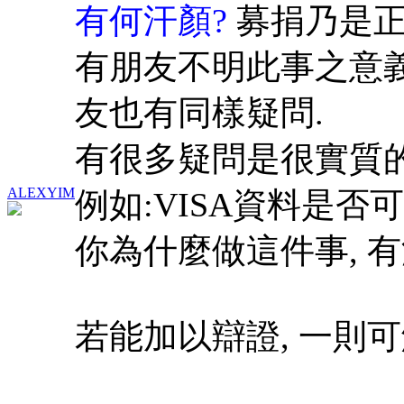
有何汗顏?
募捐乃是正
有朋友不明此事之意義
友也有同樣疑問.
有很多疑問是很實質的
ALEXYIM
例如:VISA資料是否可
你為什麼做這件事, 有沒
若能加以辯證, 一則可