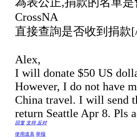
為表公正,捐款的名單是會
CrossNA
直接查詢是否收到捐款[/qu
Alex,
I will donate $50 US dolla
However, I do not have m
China travel. I will send t
return Seattle Apr 8. Pls
回复
支持
反对
使用道具
举报