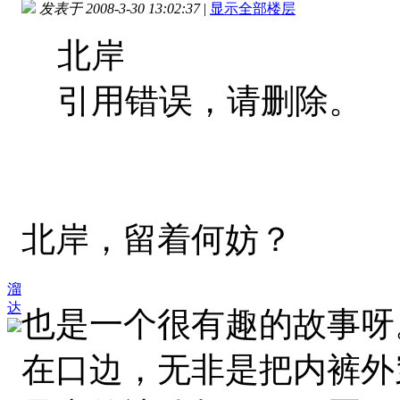
发表于 2008-3-30 13:02:37
|
显示全部楼层
北岸
引用错误，请删除。
北岸，留着何妨？
溜
达
也是一个很有趣的故事呀
在口边，无非是把内裤外