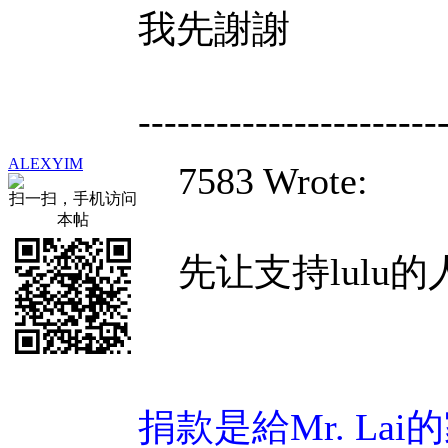
我先謝謝
-----------------------
ALEXYIM
7583 Wrote:
扫一扫，手机访问
本帖
先让支持lulu
捐款是給Mr. Lai