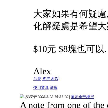
大家如果有何疑慮,
化解疑慮是希望大家
$10元 $8塊也可以
Alex
回复
支持
反对
使用道具
举报
发表于 2008-3-28 15:31:20
|
显示全部楼层
A note from one of the d