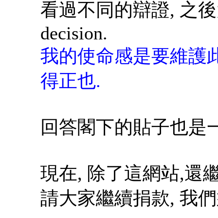
看過不同的辯證, 之後大
decision.
我的使命感是要維護此
得正也.
回答閣下的貼子也是一
現在, 除了這網站,
請大家繼續捐款, 我