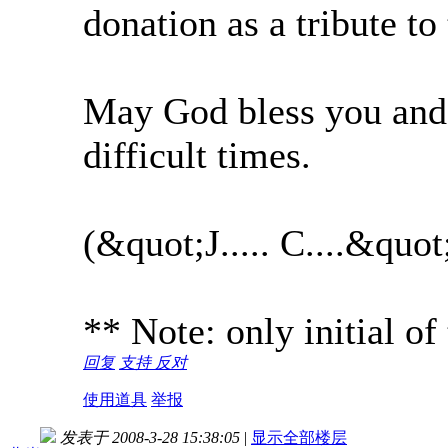
donation as a tribute to
May God bless you and 
difficult times.
(&quot;J..... C....&quot
** Note: only initial o
回复
支持
反对
使用道具
举报
发表于 2008-3-28 15:38:05
|
显示全部楼层