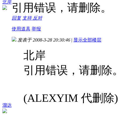
北岸
引用错误，请删除。
回复
支持
反对
使用道具
举报
发表于 2008-3-28 20:30:46
|
显示全部楼层
北岸
引用错误，请删除。
(ALEXYIM 代删除)
溜达