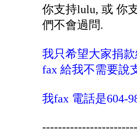
你支持lulu, 或 
們不會過問.
我只希望大家捐款
fax 給我不需要說支
我fax 電話是604-98
-----------------------