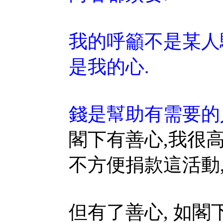
我的呼籲不是某人
是我的心.
錢是幫助有需要的
閣下有善心,我很
不方便捐款這活動,
但有了善心, 如閣