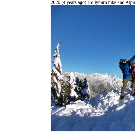
2020 (4 years ago) Hollyburn hike and Alpin