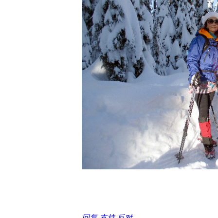
回复
支持
反对