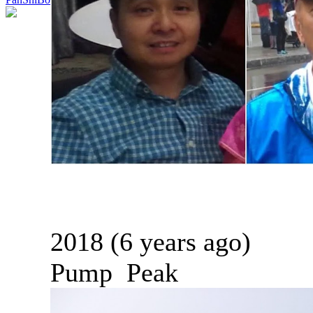
2018 (6 years ago)
Pump Peak