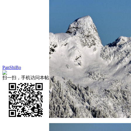
PanShiBo
扫一扫，手机访问本帖