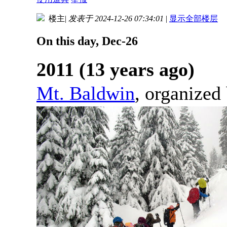
楼主
|
发表于 2024-12-26 07:34:01
|
显示全部楼层
On this day, Dec-26
2011 (13 years ago)
Mt. Baldwin
, organized