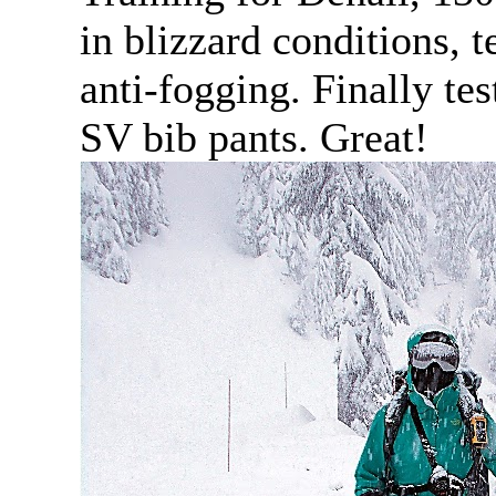
in blizzard conditions, 
anti-fogging. Finally t
SV bib pants. Great!