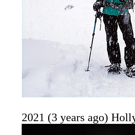
2021 (3 years ago) Holl