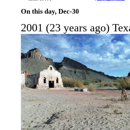
On this day, Dec-30
2001 (23 years ago) Te