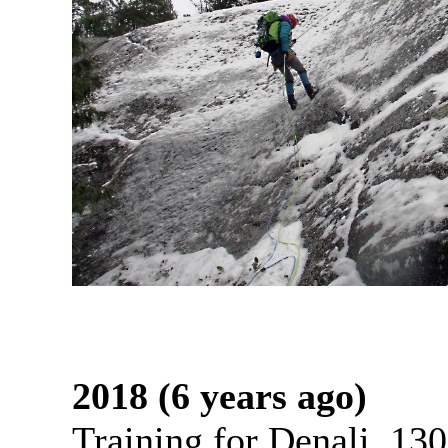
2018 (6 years ago)
Training for Denali, 130