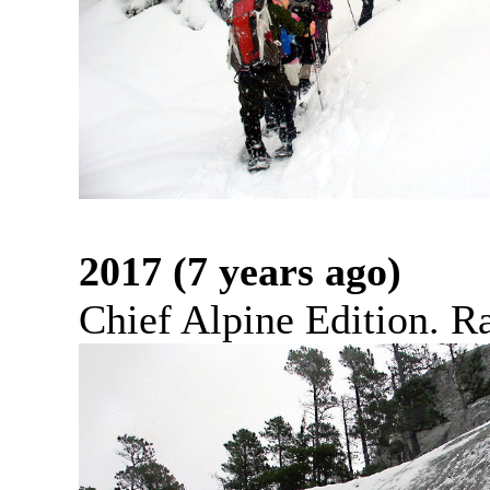
2017 (7 years ago)
Chief Alpine Edition. Ra