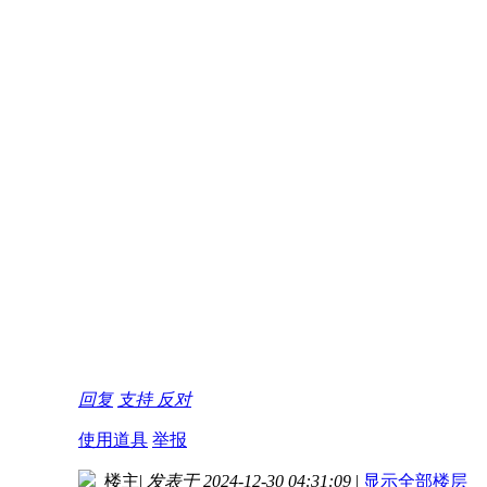
回复
支持
反对
使用道具
举报
楼主
|
发表于 2024-12-30 04:31:09
|
显示全部楼层