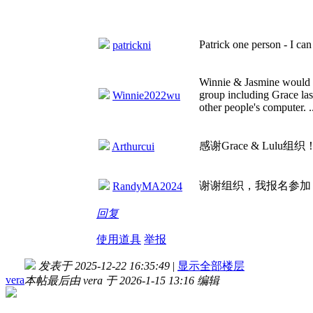
Patrick one person - I can
patrickni
Winnie & Jasmine would l
group including Grace last
Winnie2022wu
other people's computer. ..
感谢Grace & Lulu组织
Arthurcui
谢谢组织，我报名参加
RandyMA2024
回复
使用道具
举报
发表于 2025-12-22 16:35:49
|
显示全部楼层
vera
本帖最后由 vera 于 2026-1-15 13:16 编辑