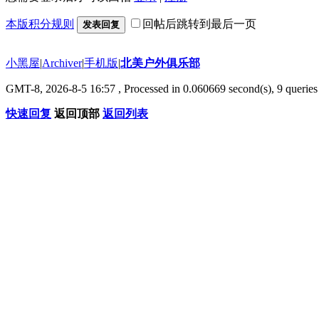
本版积分规则
回帖后跳转到最后一页
发表回复
小黑屋
|
Archiver
|
手机版
|
北美户外俱乐部
GMT-8, 2026-8-5 16:57
, Processed in 0.060669 second(s), 9 queries 
快速回复
返回顶部
返回列表