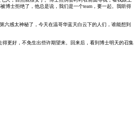
被博士拒绝了，他总是说，我们是一个team，要一起。我听得
的第六感太神秘了，今天在温哥华蓝天白云下的人们，谁能想到
可以走得更好，不免生出些许期望来。回来后，看到博士明天的召集