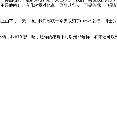
，不是他的）。有几次我对他说，你可以先去，不要等我，但是都
上山下，一天一地。我们都庆幸今天取消了Crown之行，博士
，他说不错不错，我却在想，嗯，这样的感觉下可以走成这样，看来还