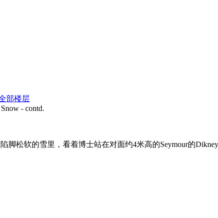
全部楼层
Snow - contd.
陷脚松软的雪里，看着博士站在对面约4米高的Seymour的Dikne